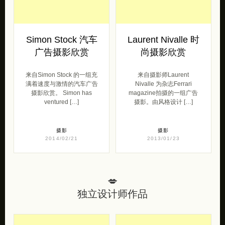
Simon Stock 汽车
Laurent Nivalle 时
广告摄影欣赏
尚摄影欣赏
来自Simon Stock 的一组充
来自摄影师Laurent
满着速度与激情的汽车广告
Nivalle 为杂志Ferrari
摄影欣赏。 Simon has
magazine拍摄的一组广告
ventured […]
摄影。由风格设计 […]
摄影
摄影
2014/02/21
2013/01/23
💋
独立设计师作品