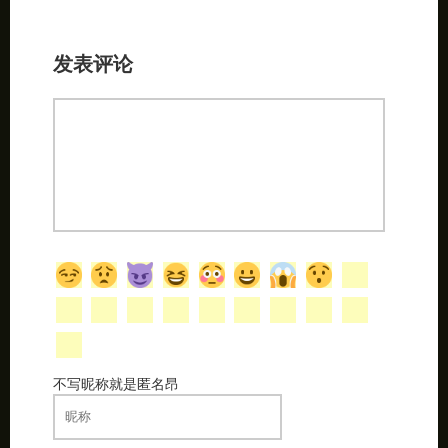
发表评论
不写昵称就是匿名昂