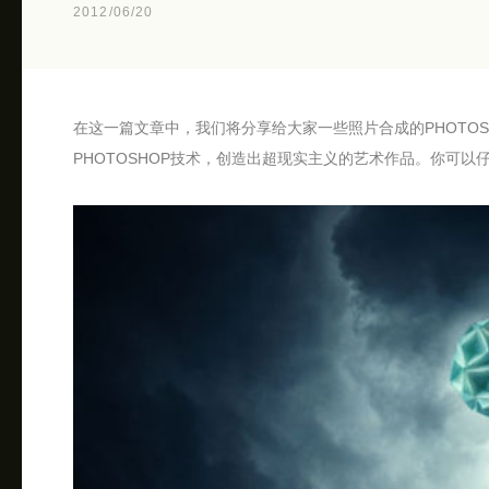
2012/06/20
在这一篇文章中，我们将分享给大家一些照片合成的PHOTO
PHOTOSHOP技术，创造出超现实主义的艺术作品。你可