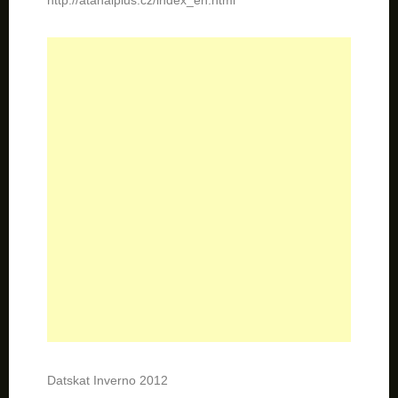
Datskat Inverno 2012