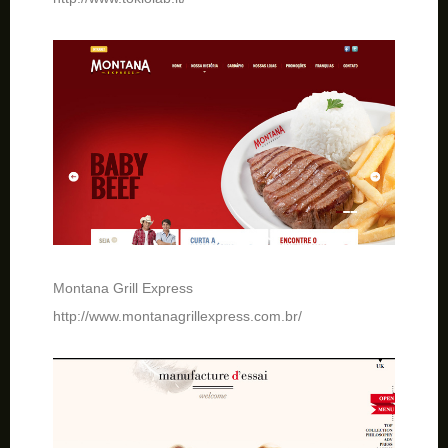
Montana Grill Express
http://www.montanagrillexpress.com.br/