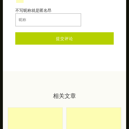
不写昵称就是匿名昂
相关文章