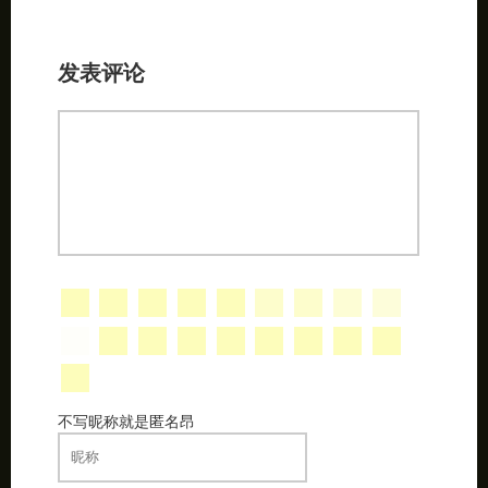
发表评论
不写昵称就是匿名昂