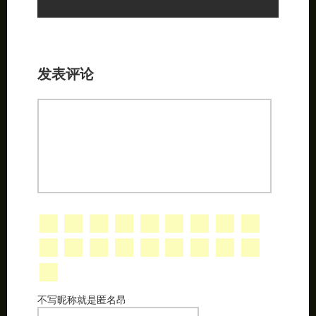
发表评论
不写昵称就是匿名昂