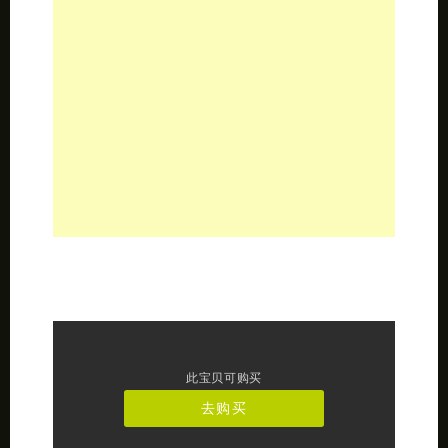
此宝贝可购买
去购买