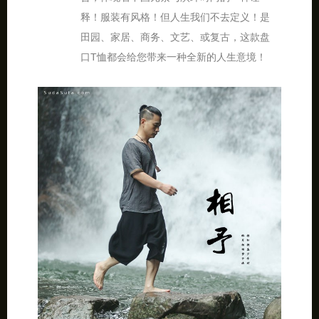
释！服装有风格！但人生我们不去定义！是
田园、家居、商务、文艺、或复古，这款盘
口T恤都会给您带来一种全新的人生意境！