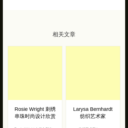
相关文章
Rosie Wright 刺绣
Larysa Bernhardt
串珠时尚设计欣赏
纺织艺术家