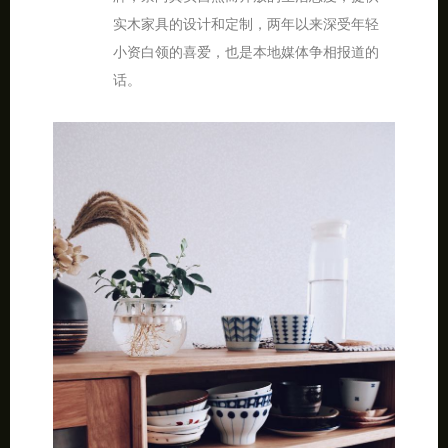
实木家具的设计和定制，两年以来深受年轻
小资白领的喜爱，也是本地媒体争相报道的
话。