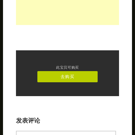
此宝贝可购买
去购买
发表评论