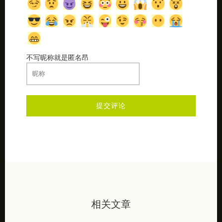
不写昵称就是匿名昂
相关文章