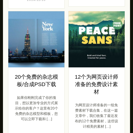
20个免费的杂志模
12个为网页设计师
板/合成PSD下载
准备的免费设计素
材
如果你刚刚完成了你的项
目，想以更加专业的方式展
为网页设计师准备的一组免
示给你的客户？这里有20个
费素材下载合集，在这一篇
免费的杂志模型和模板，您
文章中，我们收集了最近发
可以立即下载和 […]
布的12个免费素材，这些设
计精美的素材 […]