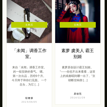
去购买
去购买
「未闻」调香工作
素萝 虞美人 霸王
室。
别姬
来自「未闻」调香工作室。
素萝原创设计霸王别姬。
的一组安静的香气。 嗯。
“——你也不出来看看，这世
第一次出品，历经6个月。
上的戏都唱到哪一出了。”京
今天终于和你们见面。 一个
胡断弦响彻 […]
念头，为它 […]
原创范
2014/11/29
轻奢侈
2015/06/05