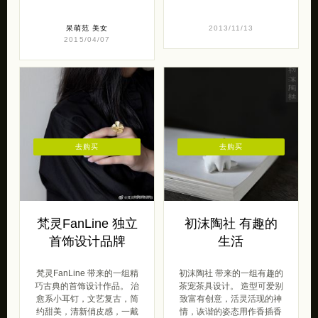
呆萌范
美女
2013/11/13
2015/04/07
去购买
去购买
梵灵FanLine 独立
初沫陶社 有趣的
首饰设计品牌
生活
梵灵FanLine 带来的一组精
初沫陶社 带来的一组有趣的
巧古典的首饰设计作品。 治
茶宠茶具设计。 造型可爱别
愈系小耳钉，文艺复古，简
致富有创意，活灵活现的神
约甜美，清新俏皮感，一戴
情，诙谐的姿态用作香插香