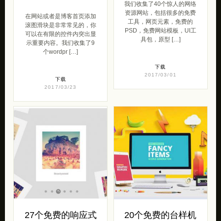
我们收集了40个惊人的网络
资源网站，包括很多的免费
在网站或者是博客首页添加
工具，网页元素，免费的
滚图滑块是非常常见的，你
PSD，免费网站模板，UI工
可以在有限的控件内突出显
具包，原型 […]
示重要内容。我们收集了9
个wordpr […]
下载
2017/03/01
下载
2017/03/23
27个免费的响应式
20个免费的台样机