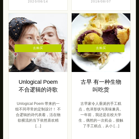
2020/06/14
2019/08/07
去购买
去购买
Unlogical Poem
古早 有一种生物
不合逻辑的诗歌
叫吃货
Unlogical Poem 带来的一
古早家令人垂涎的手工糕
组不同寻常的定制设计！ 不
点，色泽形状与美味兼具。
合逻辑的诗代表着，活在物
一年前，我还是在校大学
欲横流的当下依然喜欢精
生，偶然的一次机会，接触
[…]
了手工糕点，从小 […]