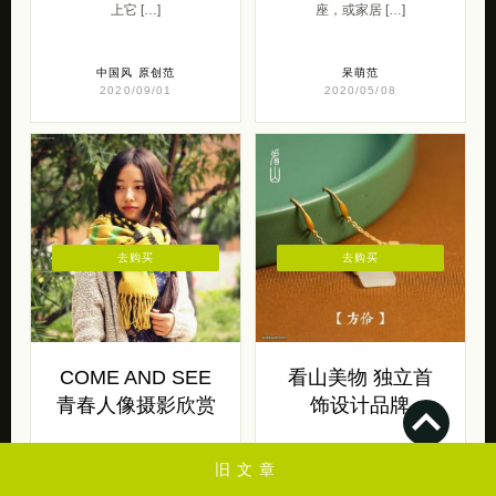
上它 […]
座，或家居 […]
中国风
原创范
呆萌范
2020/09/01
2020/05/08
去购买
去购买
COME AND SEE
看山美物 独立首
青春人像摄影欣赏
饰设计品牌
温暖冬季，怎么能少的料暖
看山美物，你来看山，心生
旧文章
暖的织物呢？来自COME
欢喜。一组独立首饰设计作
AND SEE 家带来的一组温
品，安静而温润。 东方美