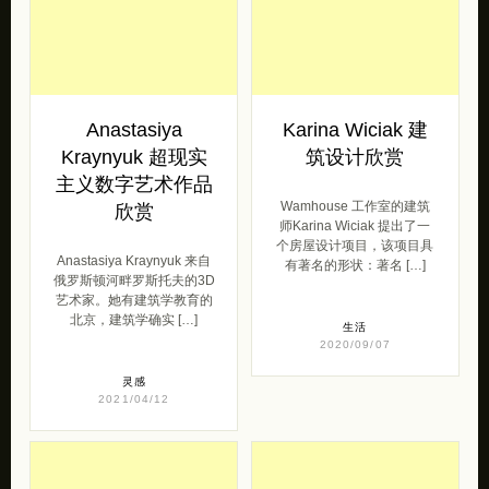
Anastasiya
Karina Wiciak 建
Kraynyuk 超现实
筑设计欣赏
主义数字艺术作品
Wamhouse 工作室的建筑
欣赏
师Karina Wiciak 提出了一
个房屋设计项目，该项目具
Anastasiya Kraynyuk 来自
有著名的形状：著名 […]
俄罗斯顿河畔罗斯托夫的3D
艺术家。她有建筑学教育的
北京，建筑学确实 […]
生活
2020/09/07
灵感
2021/04/12