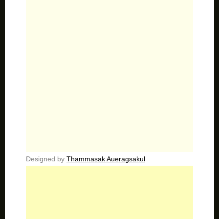
Designed by
Thammasak Aueragsakul