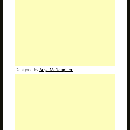
Designed by
Anya McNaughton