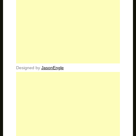
Designed by
JasonEngle