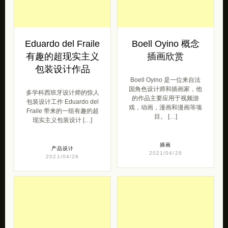
Eduardo del Fraile
Boell Oyino 概念
有趣的超现实主义
插画欣赏
包装设计作品
Boell Oyino 是一位来自法
国角色设计师和插画家，他
多学科西班牙设计师的惊人
的作品主要应用于视频游
包装设计工作 Eduardo del
戏，动画，漫画和漫画等项
Fraile 带来的一组有趣的超
目。 […]
现实主义包装设计 […]
插画
产品设计
2021/04/28
2021/04/28