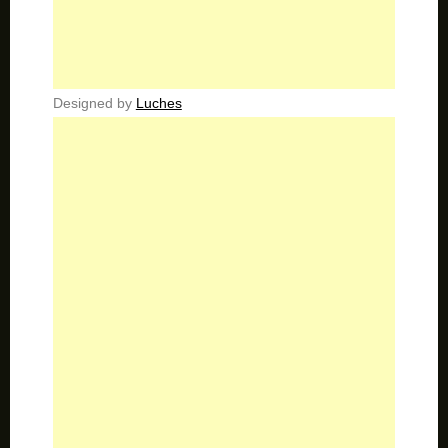
Designed by
Luches