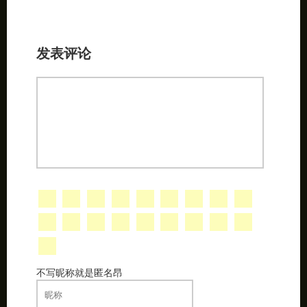
发表评论
不写昵称就是匿名昂