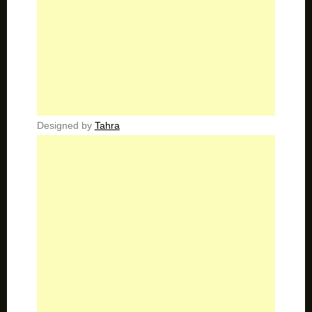
Designed by
Tahra