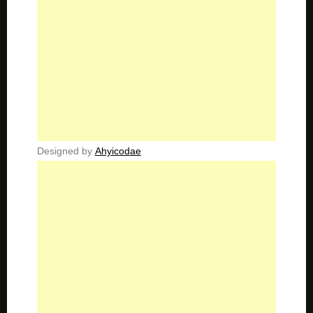
Designed by
Ahyicodae