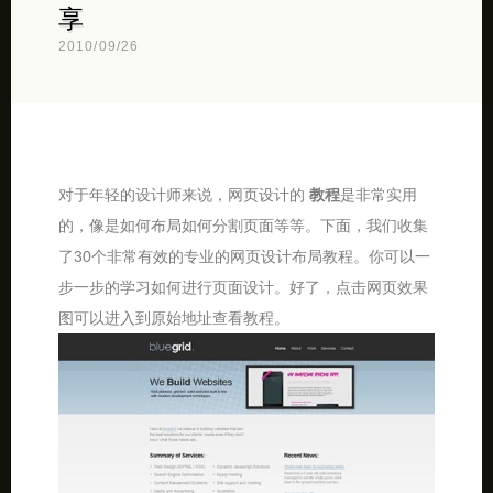
享
2010/09/26
对于年轻的设计师来说，网页设计的
教程
是非常实用
的，像是如何布局如何分割页面等等。下面，我们收集
了30个非常有效的专业的网页设计布局教程。你可以一
步一步的学习如何进行页面设计。好了，点击网页效果
图可以进入到原始地址查看教程。