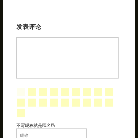
发表评论
不写昵称就是匿名昂