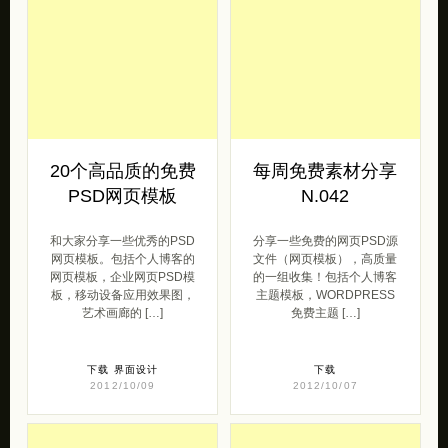
20个高品质的免费
每周免费素材分享
PSD网页模板
N.042
和大家分享一些优秀的PSD
分享一些免费的网页PSD源
网页模板。包括个人博客的
文件（网页模板），高质量
网页模板，企业网页PSD模
的一组收集！包括个人博客
板，移动设备应用效果图，
主题模板，WORDPRESS
艺术画廊的 […]
免费主题 […]
下载
界面设计
下载
2012/10/09
2012/10/07