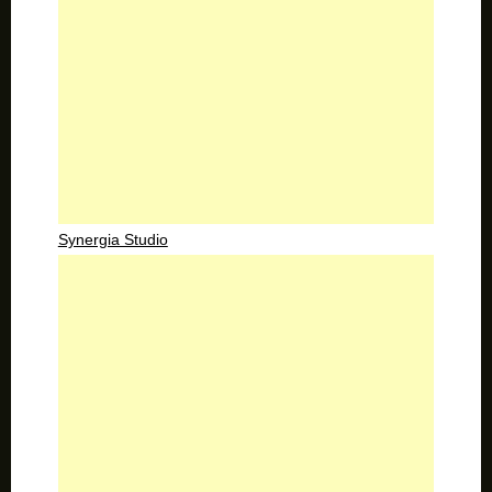
Synergia Studio