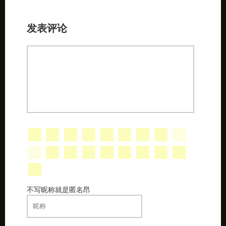
发表评论
不写昵称就是匿名昂