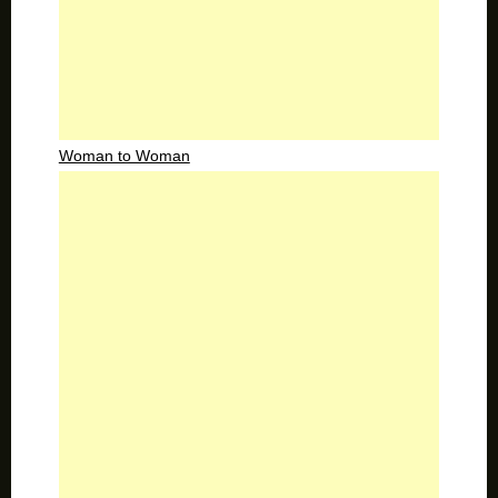
Woman to Woman