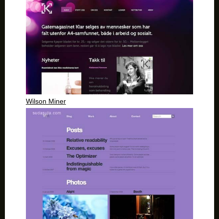
Wilson Miner