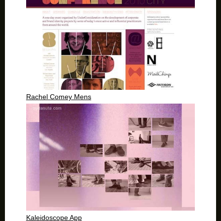
Rachel Comey Mens
Kaleidoscope App