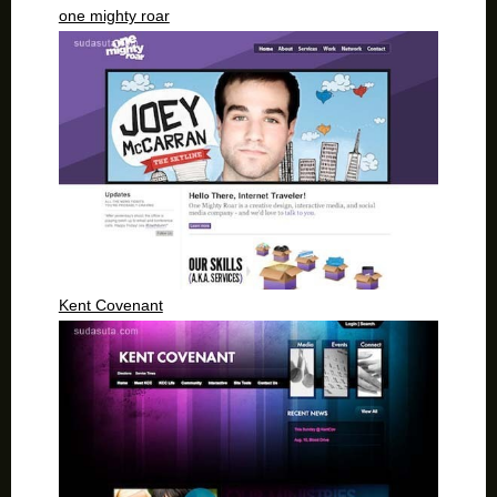
one mighty roar
Kent Covenant