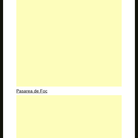
Pasarea de Foc