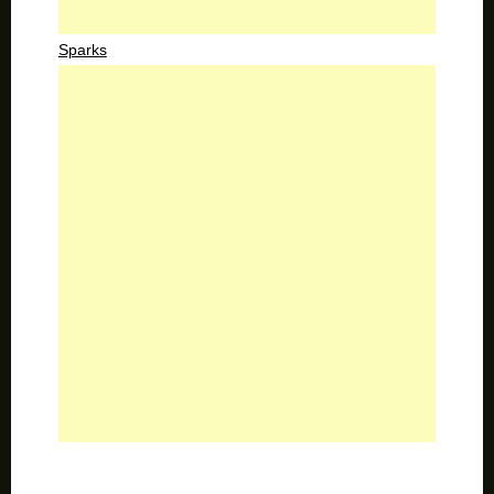
Sparks