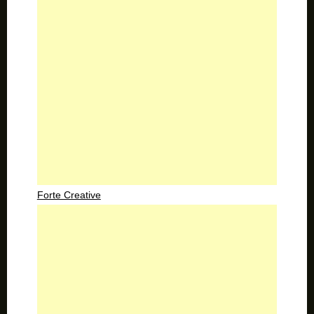
Forte Creative