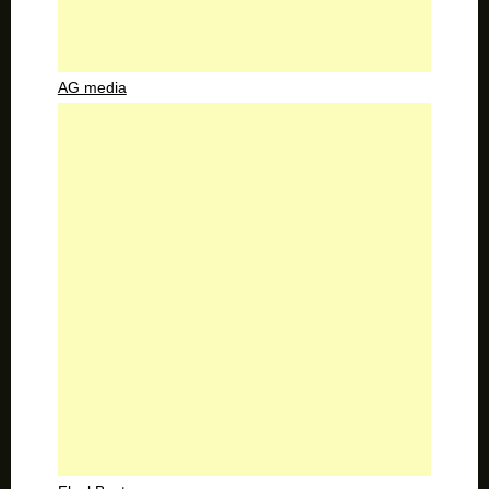
AG media