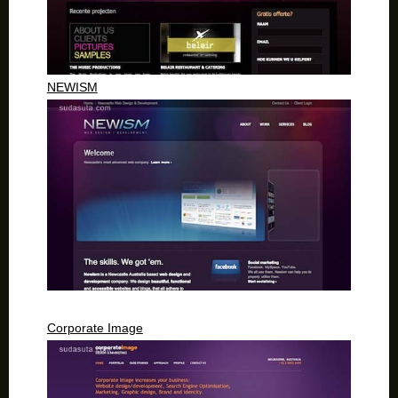
NEWISM
Corporate Image