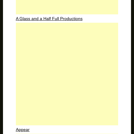
A Glass and a Half Full Productions
Appear