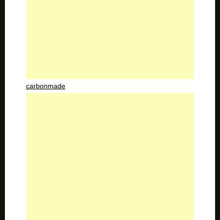
carbonmade