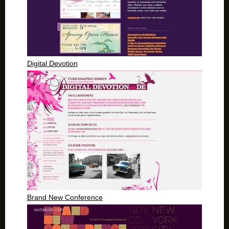
Digital Devotion
Brand New Conference