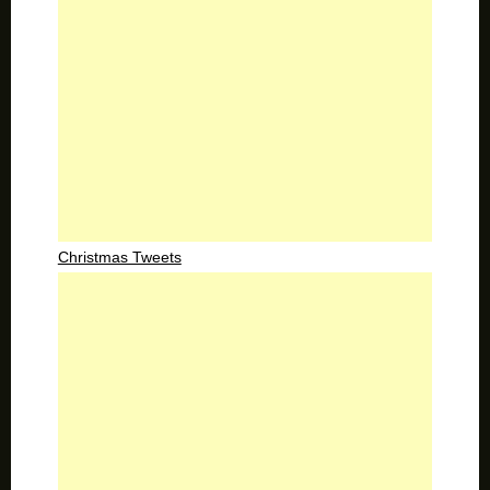
Christmas Tweets