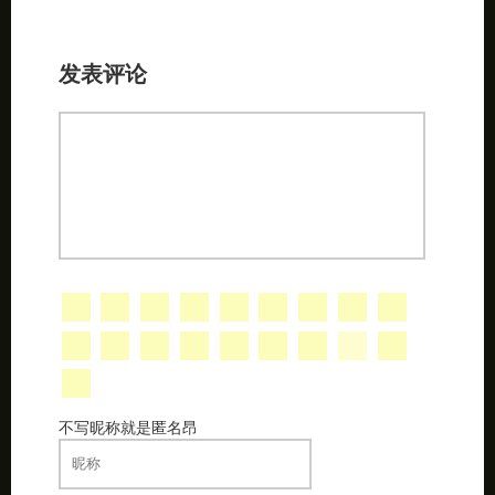
发表评论
不写昵称就是匿名昂