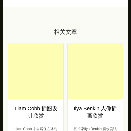
相关文章
Liam Cobb 插图设
Ilya Benkin 人像插
计欣赏
画欣赏
Liam Cobb 来自居住在冰岛
艺术家Ilya Benkin 喜欢尝试