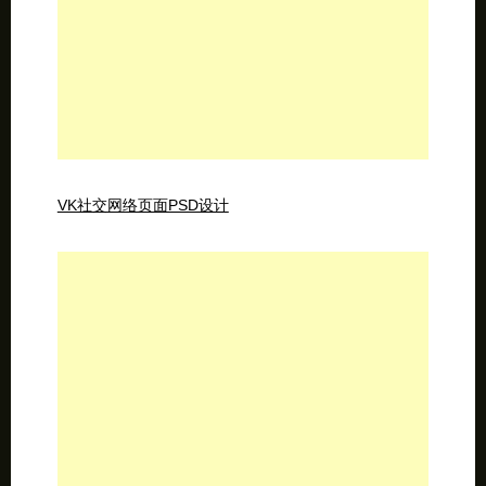
VK社交网络页面PSD设计