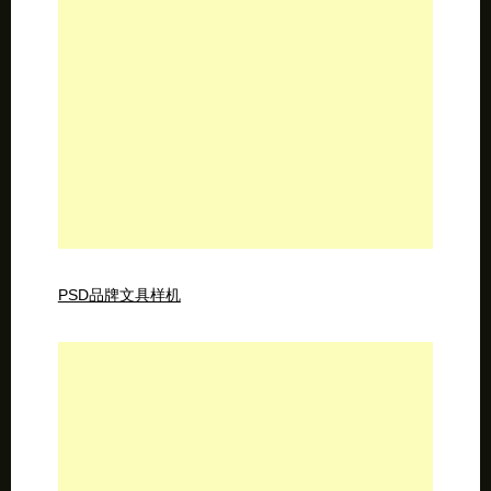
PSD品牌文具样机