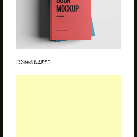
书的样机视图PSD