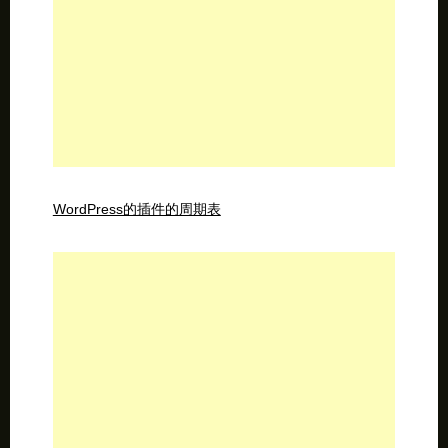
WordPress的插件的周期表