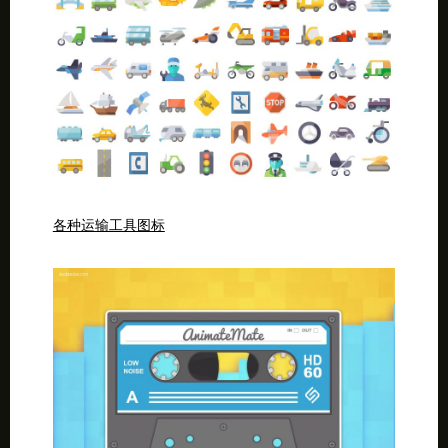
各种运输工具图标