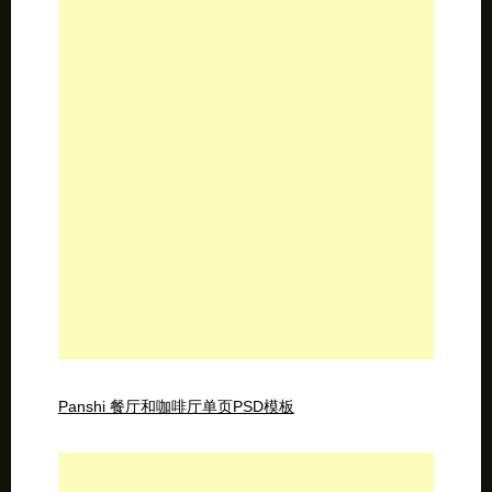
Panshi 餐厅和咖啡厅单页PSD模板