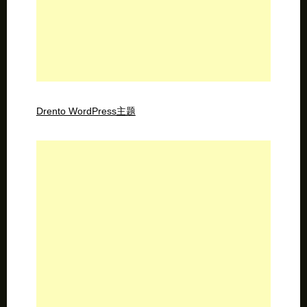
Drento WordPress主题