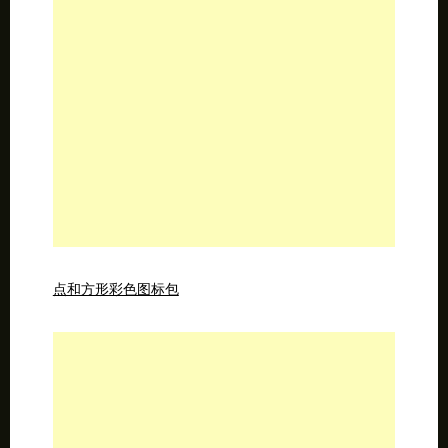
点和方形彩色图标包