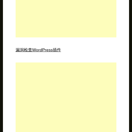
漏洞检查WordPress插件