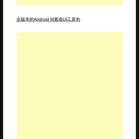
全版本的Android M素描UI工具包