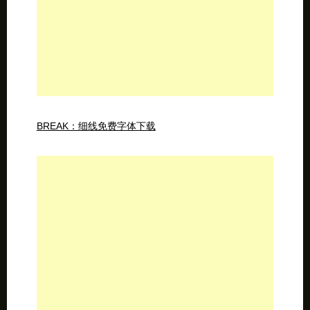
BREAK：细线免费字体下载