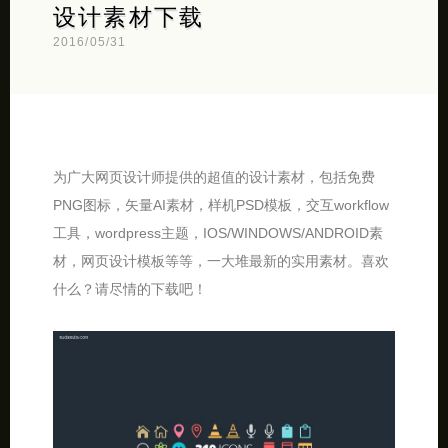
设计素材下载
2016/05/31
为广大网页设计师提供的超值的设计素材，包括免费
PNG图标，矢量AI素材，样机PSD模板，交互workflow
工具，wordpress主题，IOS/WINDOWS/ANDROID素
材，网页设计模板等等，一大堆最新的实用素材。喜欢
什么？请尽情的下载吧！