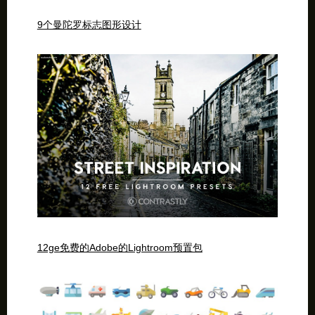
9个曼陀罗标志图形设计
12ge免费的Adobe的Lightroom预置包