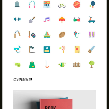
iOS的图标包