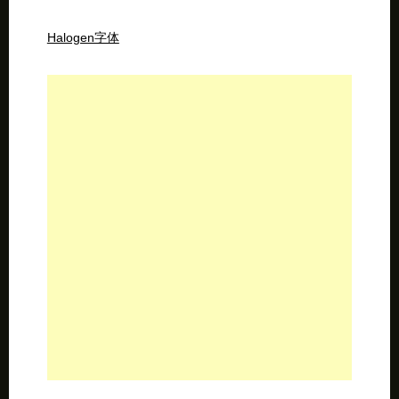
Halogen字体