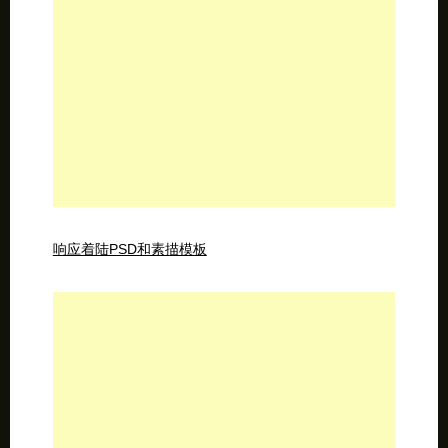
响应着陆PSD和素描模板