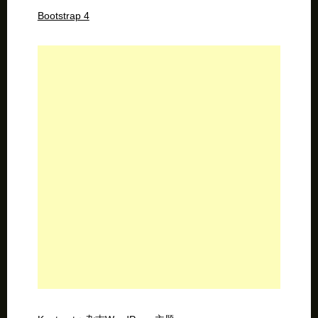
Bootstrap 4