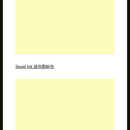
Squid Ink 迷你图标包