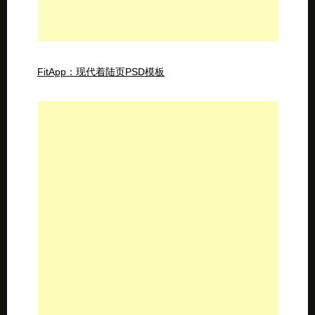
FitApp：现代着陆页PSD模板