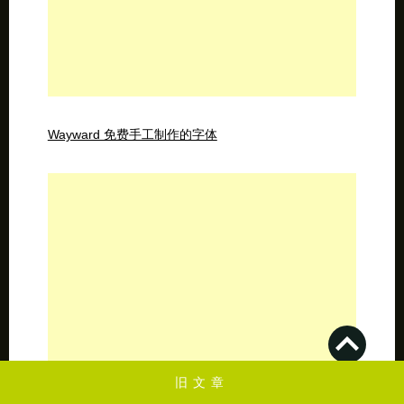
Wayward 免费手工制作的字体
旧文章