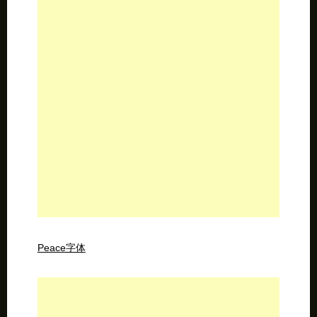
Peace字体