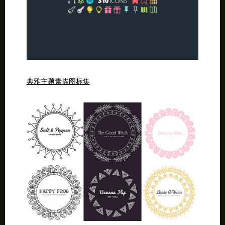
典雅主题素描图标集