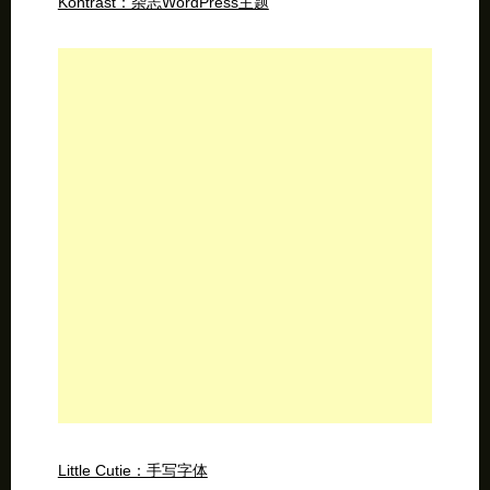
Kontrast：杂志WordPress主题
Little Cutie：手写字体