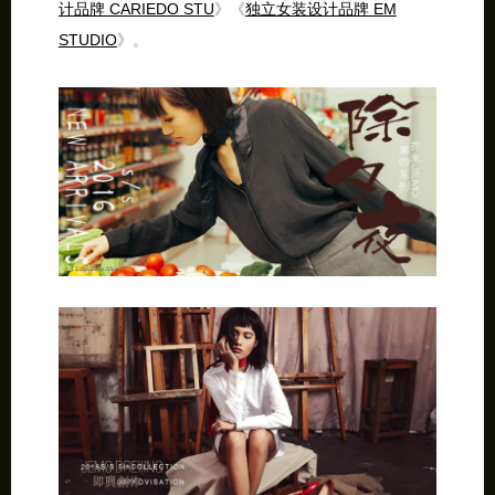
计品牌 CARIEDO STU
》《
独立女装设计品牌 EM
STUDIO
》。