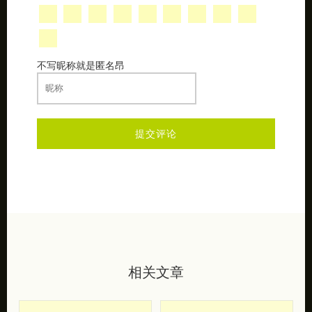
不写昵称就是匿名昂
相关文章