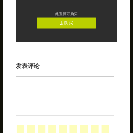
此宝贝可购买
去购买
发表评论