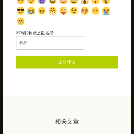
不写昵称就是匿名昂
相关文章