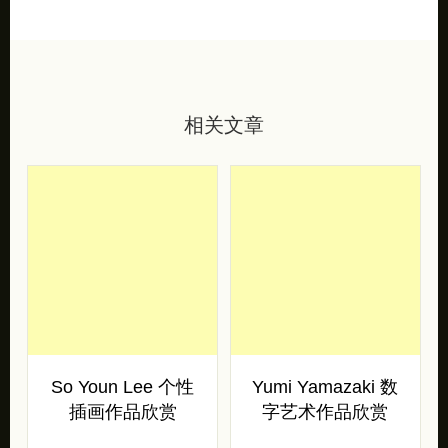
相关文章
So Youn Lee 个性
Yumi Yamazaki 数
插画作品欣赏
字艺术作品欣赏