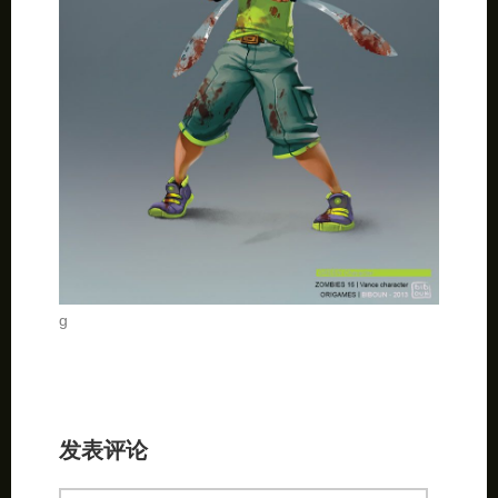
g
发表评论