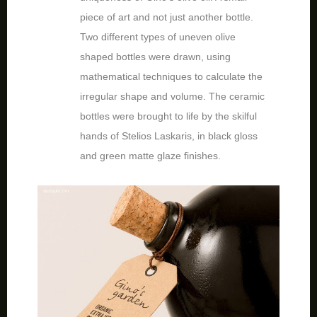
piece of art and not just another bottle.
Two different types of uneven olive
shaped bottles were drawn, using
mathematical techniques to calculate the
irregular shape and volume. The ceramic
bottles were brought to life by the skilful
hands of Stelios Laskaris, in black gloss
and green matte glaze finishes.