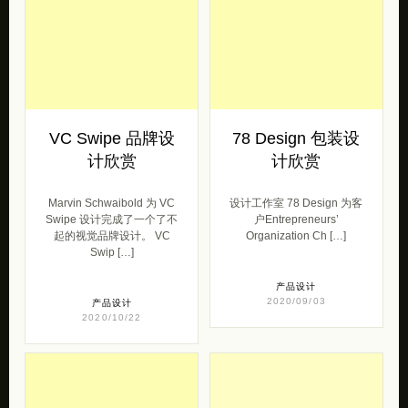
VC Swipe 品牌设
78 Design 包装设
计欣赏
计欣赏
Marvin Schwaibold 为 VC
设计工作室 78 Design 为客
Swipe 设计完成了一个了不
户Entrepreneurs’
起的视觉品牌设计。 VC
Organization Ch […]
Swip […]
产品设计
2020/09/03
产品设计
2020/10/22