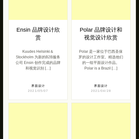
Ensin 品牌设计欣
Polar 品牌设计和
赏
视觉设计欣赏
Kuudes Helsinki＆
Polar 是一家位于巴西圣保
Stockholm 为新的B2B服务
罗的设计工作室。精选他们
公司 Ensin 创作完成的品牌
的一组平面设计作品。
和视觉识别 […]
Polar is a Brazil […]
界面设计
界面设计
2021/05/07
2021/04/28