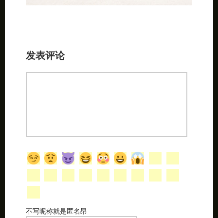
发表评论
不写昵称就是匿名昂