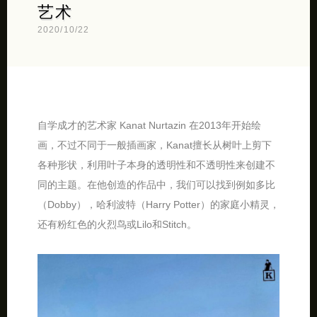
艺术
2020/10/22
自学成才的艺术家 Kanat Nurtazin 在2013年开始绘
画，不过不同于一般插画家，Kanat擅长从树叶上剪下
各种形状，利用叶子本身的透明性和不透明性来创建不
同的主题。在他创造的作品中，我们可以找到例如多比
（Dobby），哈利波特（Harry Potter）的家庭小精灵，
还有粉红色的火烈鸟或Lilo和Stitch。