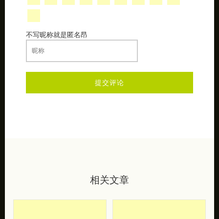
不写昵称就是匿名昂
相关文章