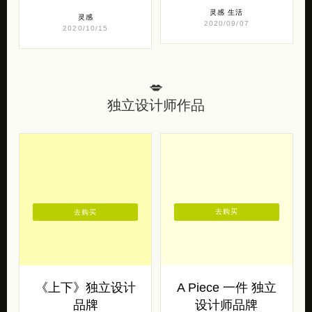
灵感
生活
灵感
2020/09/07
2020/10/15
💋
独立设计师作品
去购买
去购买
《上下》独立设计
A Piece 一件 独立
品牌
设计师品牌