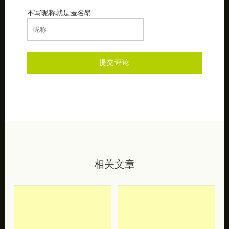
不写昵称就是匿名昂
相关文章