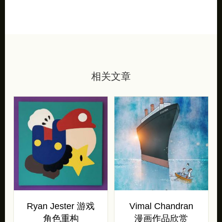
相关文章
Ryan Jester 游戏
Vimal Chandran
角色重构
漫画作品欣赏