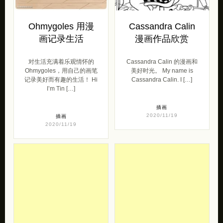
Ohmygoles 用漫
Cassandra Calin
画记录生活
漫画作品欣赏
对生活充满着乐观情怀的
Cassandra Calin 的漫画和
Ohmygoles，用自己的画笔
美好时光。 My name is
记录美好而有趣的生活！ Hi
Cassandra Calin. I […]
I’m Tin […]
插画
2020/11/19
插画
2020/11/19