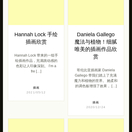
相关文章
Hannah Lock 手绘
Daniela Gallego
插画欣赏
魔法与植物！细腻