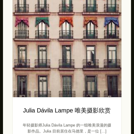
Julia Dávila Lampe 唯美摄影欣赏
年轻摄影师Julia Dávila Lampe 的一组唯美浪漫的摄
影作品。Julia 目前居住在马德里，是一位 […]