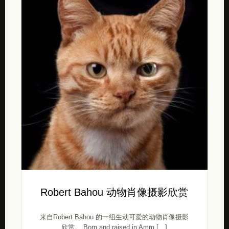
Robert Bahou 动物肖像摄影欣赏
来自Robert Bahou 的一组生动可爱的动物肖像摄影
欣赏。 Born and raised in Amm […]