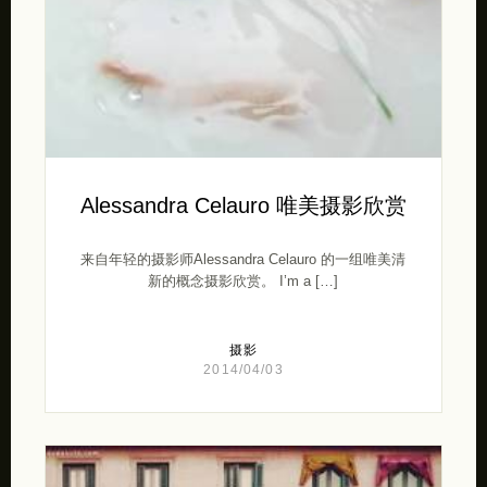
Alessandra Celauro 唯美摄影欣赏
来自年轻的摄影师Alessandra Celauro 的一组唯美清
新的概念摄影欣赏。 I’m a […]
摄影
2014/04/03