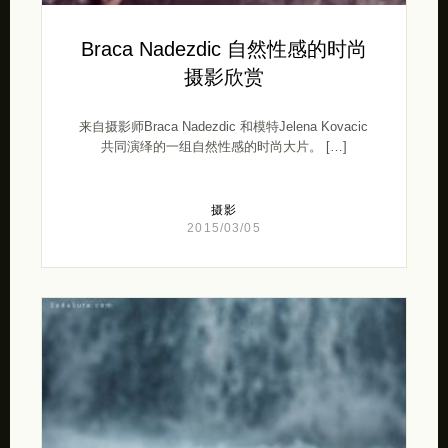
Braca Nadezdic 自然性感的时尚
摄影欣赏
来自摄影师Braca Nadezdic 和模特Jelena Kovacic
共同演绎的一组自然性感的时尚大片。 […]
摄影
2015/03/05