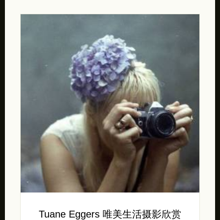
Tuane Eggers 唯美生活摄影欣赏