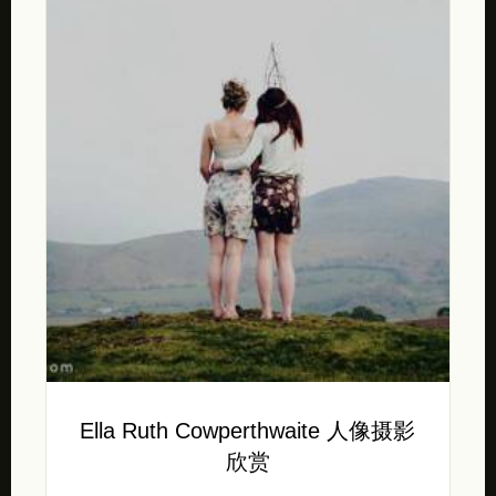
Ella Ruth Cowperthwaite 人像摄影
欣赏