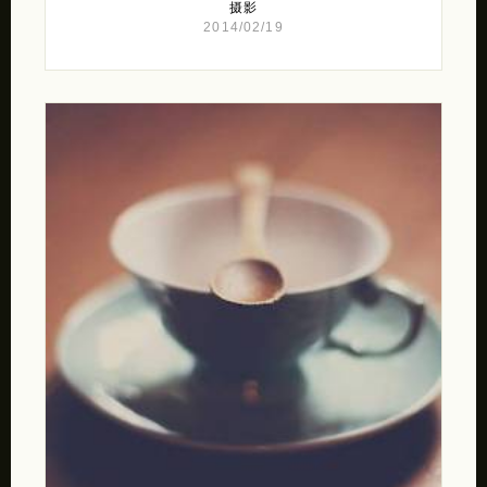
摄影
2014/02/19