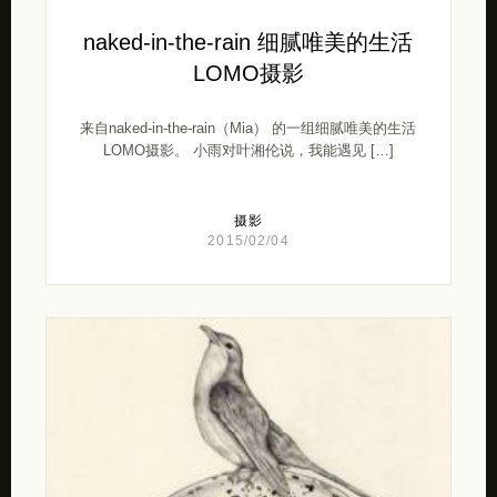
naked-in-the-rain 细腻唯美的生活
LOMO摄影
来自naked-in-the-rain（Mia） 的一组细腻唯美的生活
LOMO摄影。 小雨对叶湘伦说，我能遇见 […]
摄影
2015/02/04