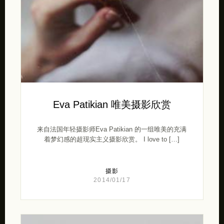
Eva Patikian 唯美摄影欣赏
来自法国年轻摄影师Eva Patikian 的一组唯美的充满
着梦幻感的超现实主义摄影欣赏。 I love to […]
摄影
2014/01/17