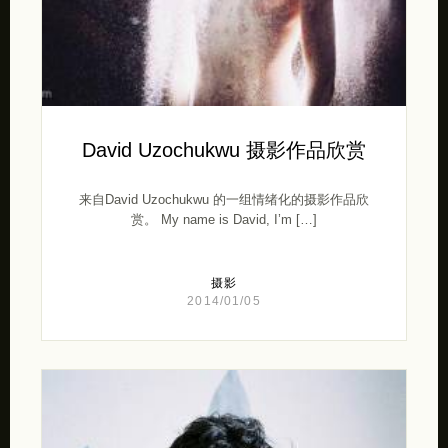
David Uzochukwu 摄影作品欣赏
来自David Uzochukwu 的一组情绪化的摄影作品欣
赏。 My name is David, I’m […]
摄影
2014/01/05