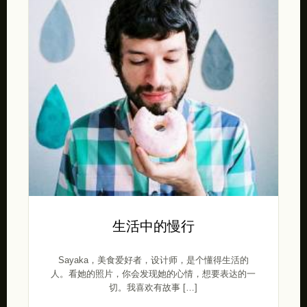
生活中的慢行
Sayaka，美食爱好者，设计师，是个懂得生活的
人。看她的照片，你会发现她的心情，想要表达的一
切。我喜欢有故事 […]