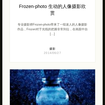
Frozen-photo 生动的人像摄影欣
赏
专业摄影师Frozen-photo带来了一组迷人的人像摄影
作品，Frozen对于光线的把握非常到位，在画面中自
[…]
摄影
2014/06/27