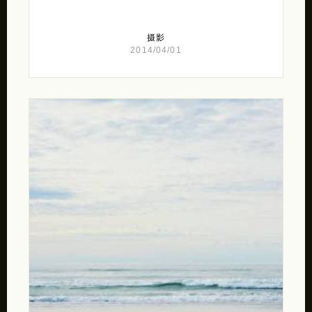
摄影
2014/04/01