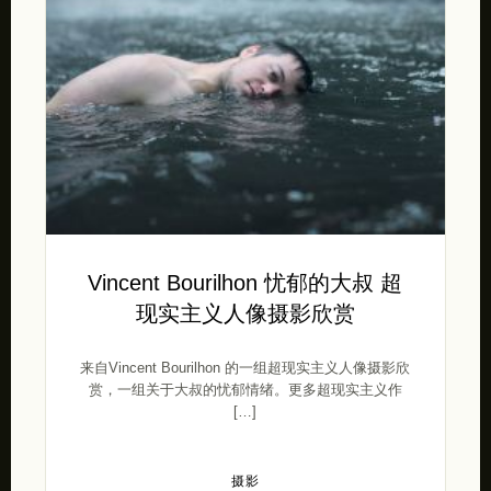
Vincent Bourilhon 忧郁的大叔 超
现实主义人像摄影欣赏
来自Vincent Bourilhon 的一组超现实主义人像摄影欣
赏，一组关于大叔的忧郁情绪。更多超现实主义作
[…]
摄影