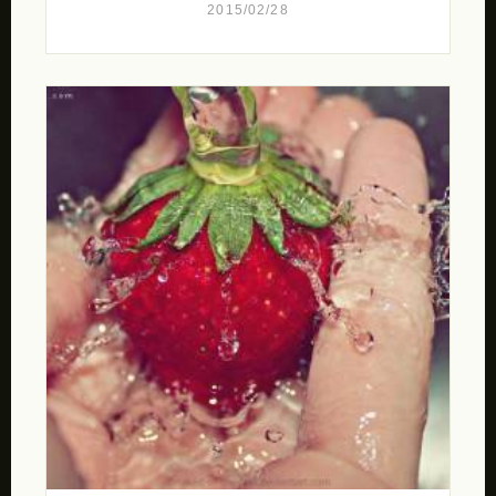
2015/02/28