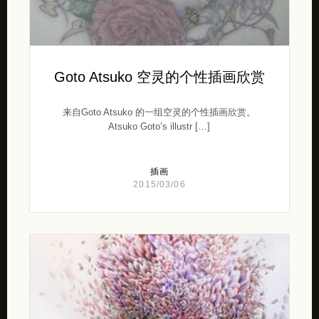
Goto Atsuko 空灵的个性插画欣赏
来自Goto Atsuko 的一组空灵的个性插画欣赏。
Atsuko Goto’s illustr […]
插画
2015/03/06