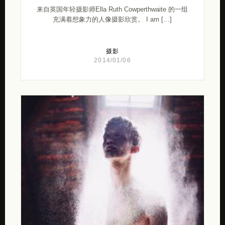
来自英国年轻摄影师Ella Ruth Cowperthwaite 的一组
充满着想象力的人像摄影欣赏。 I am […]
摄影
2014/01/06