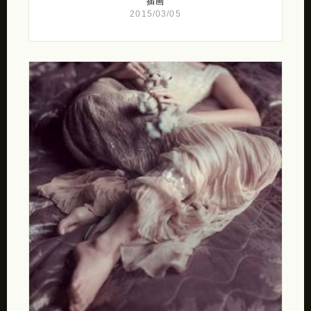
插画
2015/03/05