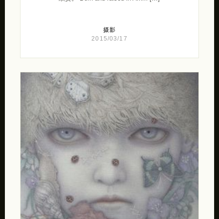
摄影
2015/03/17