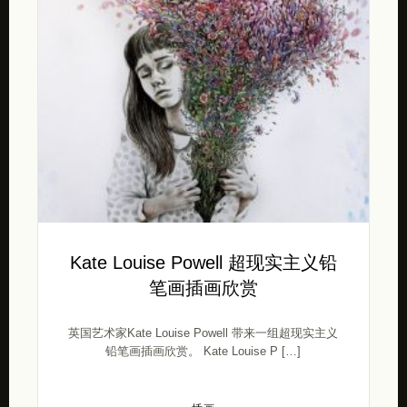
Kate Louise Powell 超现实主义铅
笔画插画欣赏
英国艺术家Kate Louise Powell 带来一组超现实主义
铅笔画插画欣赏。 Kate Louise P […]