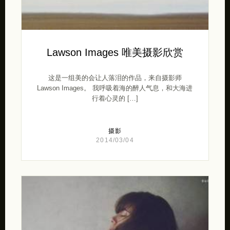
Lawson Images 唯美摄影欣赏
这是一组美的会让人落泪的作品，来自摄影师
Lawson Images。 我呼吸着海的醉人气息，和大海进
行着心灵的 […]
摄影
2014/03/04