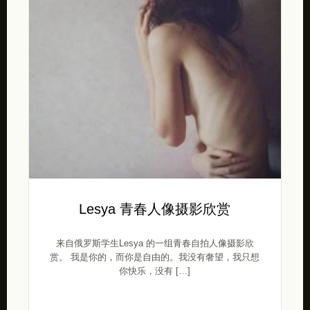
Lesya 青春人像摄影欣赏
来自俄罗斯学生Lesya 的一组青春自拍人像摄影欣
赏。 我是你的，而你是自由的。我没有奢望，我只想
你快乐，没有 […]