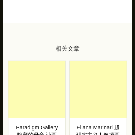
相关文章
Paradigm Gallery
Eliana Marinari 超
隐藏的母亲 油画
现实主义人像插画