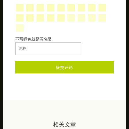
不写昵称就是匿名昂
相关文章