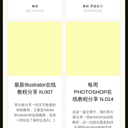
最新Illustrator在线
每周
教程分享 N.007
PHOTOSHOP在
线教程分享 N.014
和大家分享一些文字效果的
绘制教程，主要是Adobe
在这一篇文章中，我们和大
Illustrator的在线教程，也有
家分享一些photoshop在线
一些结合了插件以及A […]
教程，这一次的主题是如何
应用Photoshop绘制字体
[…]
教程