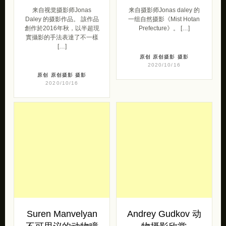
来自视觉摄影师Jonas
来自摄影师Jonas daley 的
Daley 的摄影作品。 該作品
一组自然摄影《Mist Hotan
創作於2016年秋，以半超現
Prefecture​​​​​​​》。 […]
實攝影的手法表達了不一樣
[…]
原创
原创摄影
摄影
2020/10/16
原创
原创摄影
摄影
2020/10/16
Suren Manvelyan
Andrey Gudkov 动