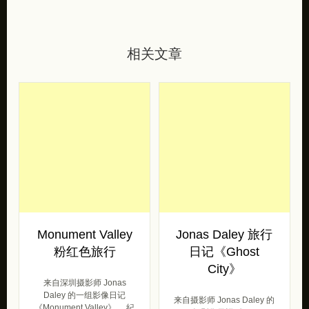
相关文章
Monument Valley
Jonas Daley 旅行
粉红色旅行
日记《Ghost
City》
来自深圳摄影师 Jonas
Daley 的一组影像日记
来自摄影师 Jonas Daley 的
《Monument Valley》。 紀