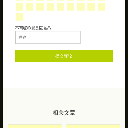
不写昵称就是匿名昂
相关文章