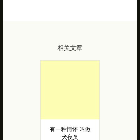
相关文章
有一种情怀 叫做
犬夜叉