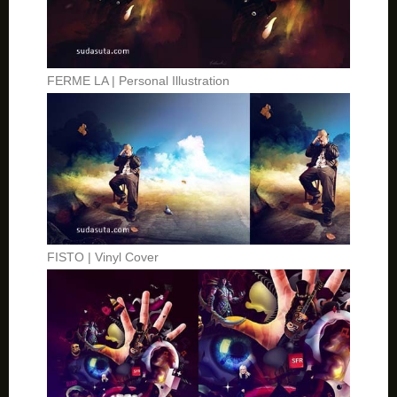
FERME LA | Personal Illustration
FISTO | Vinyl Cover