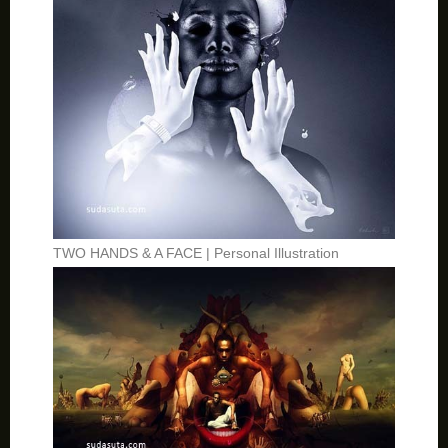
TWO HANDS & A FACE | Personal Illustration