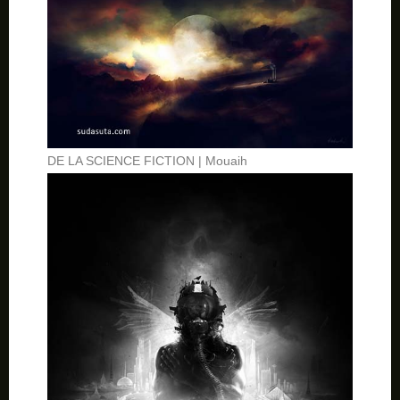
DE LA SCIENCE FICTION | Mouaih