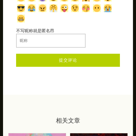
不写昵称就是匿名昂
相关文章