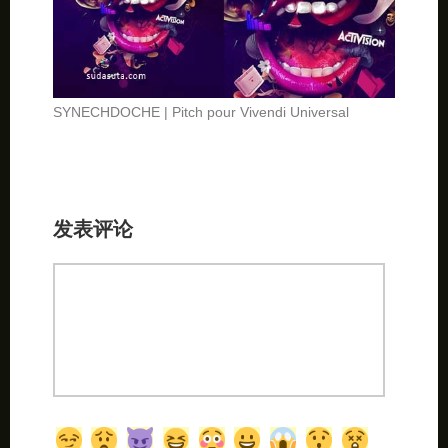
SYNECHDOCHE | Pitch pour Vivendi Universal
发表评论