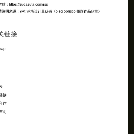
本站：
https://sudasuta.com/rss
请注明来源：
苏打苏塔设计量贩铺
《oleg oprisco 摄影作品欣赏》
关链接
map
云
链接
合作
声明