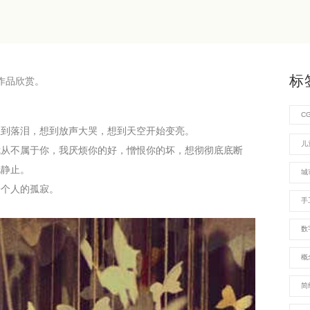
标
作品欣赏。
C
想到落泪，想到放声大哭，想到天空开始变亮。
儿
我从不属于你，我厌烦你的好，憎恨你的坏，想彻彻底底断
此静止。
城
一个人的孤寂。
手
数
概
简