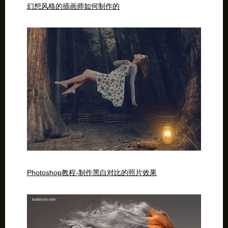
幻想风格的插画师如何制作的
Photoshop教程-制作黑白对比的照片效果