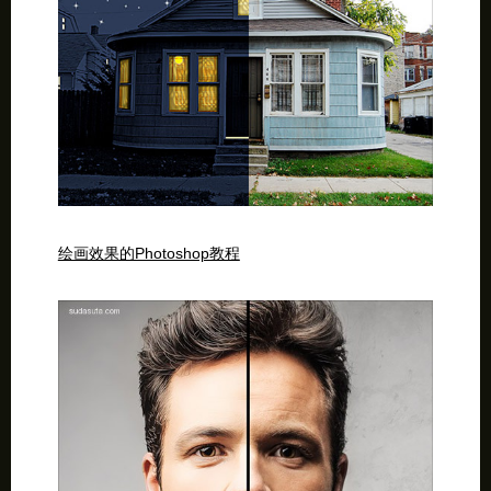
绘画效果的Photoshop教程