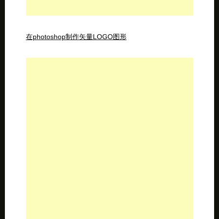
生动的文字效果