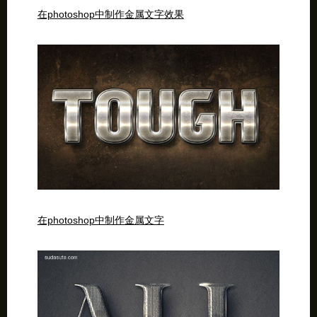
在photoshop中制作金属文字效果
在photoshop中制作金属文字