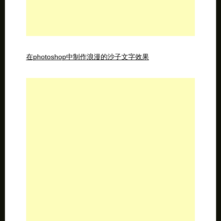
人像照片处理进阶-高级磨皮