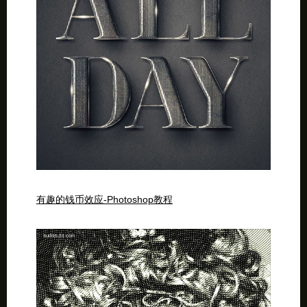
有趣的钱币效应-Photoshop教程