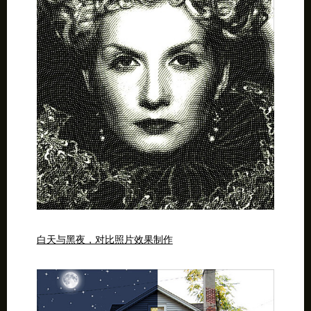
白天与黑夜，对比照片效果制作