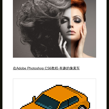
在Adobe Photoshop CS6教程-有趣的像素车