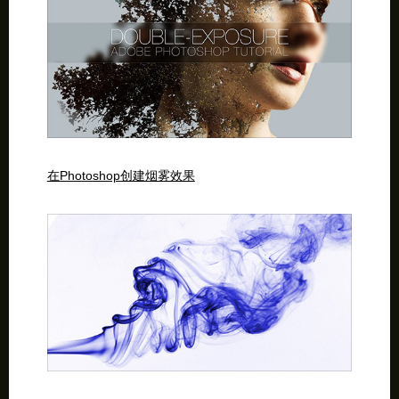
在Photoshop创建烟雾效果