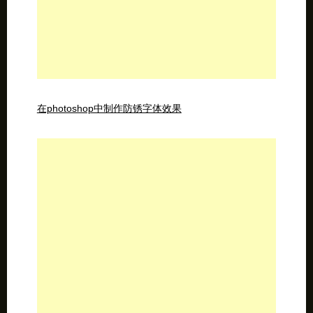
应用程序图标设计