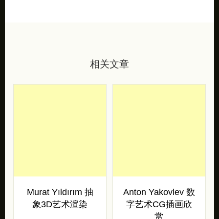
相关文章
Murat Yıldırım 抽
Anton Yakovlev 数
象3D艺术渲染
字艺术CG插画欣
赏