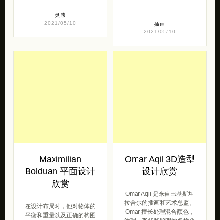
灵感
2021/05/10
插画
2021/05/10
Maximilian
Omar Aqil 3D造型
Bolduan 平面设计
设计欣赏
欣赏
Omar Aqil 是来自巴基斯坦
拉合尔的插画和艺术总监。
在设计布局时，他对物体的
Omar 擅长处理混合颜色，
平衡和重量以及正确的构图