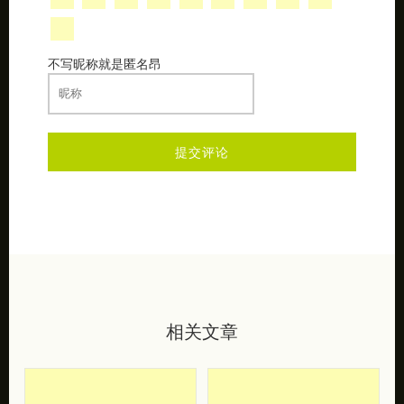
不写昵称就是匿名昂
相关文章