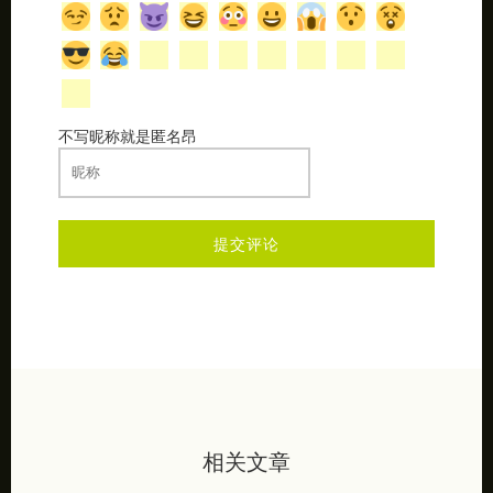
不写昵称就是匿名昂
相关文章