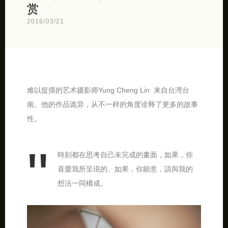
赏
2016/03/21
难以捉摸的艺术摄影师Yung Cheng Lin 来自台湾台
南。他的作品诡异，从不一样的角度诠释了更多的故事
性。
時刻都在思考自己未完成的畫面，如果，你
喜愛我所呈現的、如果，你願意，請與我的
想法一同構成。