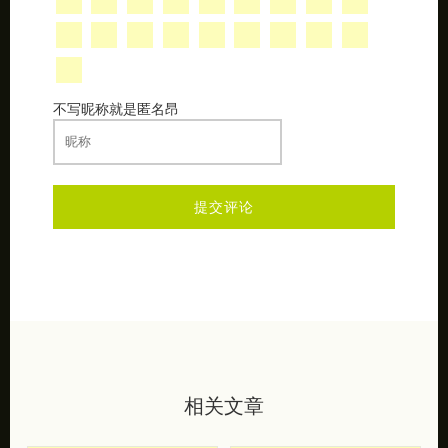
不写昵称就是匿名昂
相关文章